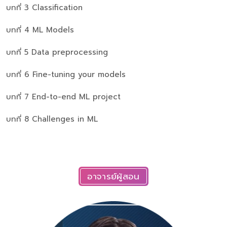
บทที่ 3 Classification
บทที่ 4 ML Models
บทที่ 5 Data preprocessing
บทที่ 6 Fine-tuning your models
บทที่ 7 End-to-end ML project
บทที่ 8 Challenges in ML
อาจารย์ผู้สอน