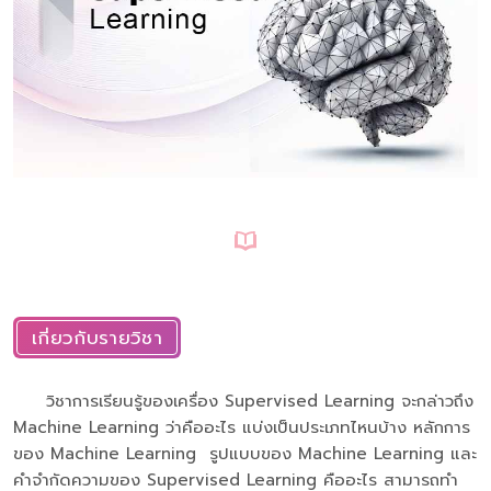
เกี่ยวกับรายวิชา
วิชาการเรียนรู้ของเครื่อง Supervised Learning จะกล่าวถึง
Machine Learning ว่าคืออะไร แบ่งเป็นประเภทไหนบ้าง หลักการ
ของ Machine Learning รูปแบบของ Machine Learning และ
คำจำกัดความของ Supervised Learning คืออะไร สามารถทำ