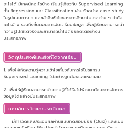
อะไรได้ มีเทคนิคอะไรบ้าง เรียนรู้เกี่ยวกับ Supervised Learning
ทั้ง Regression และ Classification ผ่านตัวอย่าง case study
ในรูปแบบต่าง ๆ และเข้าถึงหัวใจของการศึกษาโมเดลต่าง ๆ ว่าคือ
อะไรบ้าง รวมถึงขั้นตอนการจัดเตรียมข้อมูล เพื่อผู้เรียนสามารถนำ
ความรู้ไปใช้ได้จริงและสามารถนำไปต่อยอดได้อย่างมี
ประสิทธิภาพ
วัตถุประสงค์และสิ่งที่ได้จากเรียน
1. เพื่อให้เกิดความรู้ความเข้าใจเกี่ยวกับการใช้โปรแกรม
Supervised Learning ได้อย่างถูกต้องและเหมาะสม
2. เพื่อให้ผู้เรียนสามารถนำความรู้ที่ได้รับไปพัฒนาทักษะการจัดการ
ข้อมูลได้อย่างมีประสิทธิภาพ
เกณฑ์การวัดและประเมินผล
มีการวัดและประเมินผลผ่านแบบทดสอบย่อย (Quiz) และแบบ
ทดสอบหลังเรียน (Posttest) โดยจะแบ่งเป็นคะแนนจาก Quiz