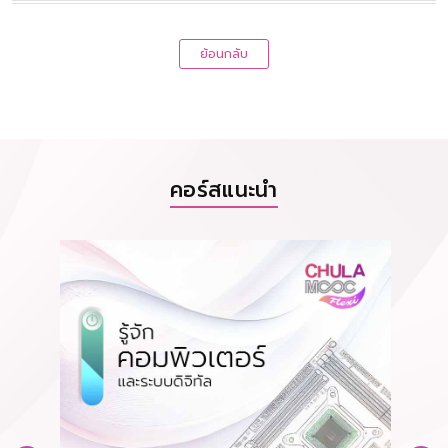
ย้อนกลับ
คอร์สแนะนำ