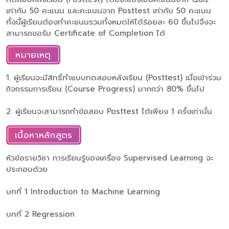
เท่ากับ 50 คะแนน และคะแนนจาก Posttest เท่ากับ 50 คะแนน
ทั้งนี้ผู้เรียนต้องทำคะแนนรวมทั้งหมดให้ได้ร้อยละ 60 ขึ้นไปจึงจะ
สามารถขอรับ Certificate of Completion ได้
หมายเหตุ
1. ผู้เรียนจะมีสิทธิ์ทำแบบทดสอบหลังเรียน (Posttest) เมื่อเข้าร่วม
กิจกรรมการเรียน (Course Progress) มากกว่า 80% ขึ้นไป
2. ผู้เรียนจะสามารถทำข้อสอบ Posttest ได้เพียง 1 ครั้งเท่านั้น
เนื้อหาหลักสูตร
หัวข้อรายวิชา การเรียนรู้ของเครื่อง Supervised Learning จะ
ประกอบด้วย
บทที่ 1 Introduction to Machine Learning
บทที่ 2 Regression