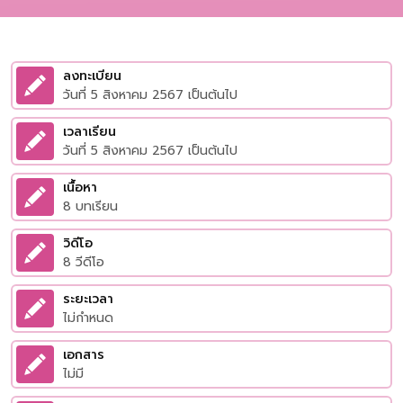
ลงทะเบียน
วันที่ 5 สิงหาคม 2567 เป็นต้นไป
เวลาเรียน
วันที่ 5 สิงหาคม 2567 เป็นต้นไป
เนื้อหา
8 บทเรียน
วิดีโอ
8 วีดีโอ
ระยะเวลา
ไม่กำหนด
เอกสาร
ไม่มี