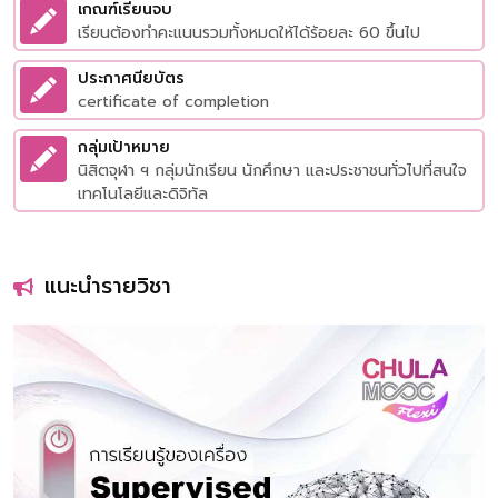
เกณฑ์เรียนจบ
เรียนต้องทำคะแนนรวมทั้งหมดให้ได้ร้อยละ 60 ขึ้นไป
ประกาศนียบัตร
certificate of completion
กลุ่มเป้าหมาย
นิสิตจุฬา ฯ กลุ่มนักเรียน นักศึกษา และประชาชนทั่วไปที่สนใจ
เทคโนโลยีและดิจิทัล
แนะนำรายวิชา