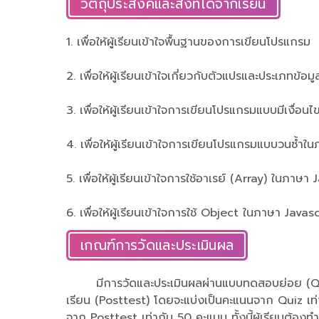
วัตถุประสงค์และสิ่งที่ได้จากเรียน
1. เพื่อให้ผู้เรียนเข้าใจพื้นฐานของการเขียนโปรแกรม
2. เพื่อให้ผู้เรียนเข้าใจเกี่ยวกับตัวแปรและประเภทข้
3. เพื่อให้ผู้เรียนเข้าใจการเขียนโปรแกรมแบบมีเงื่
4. เพื่อให้ผู้เรียนเข้าใจการเขียนโปรแกรมแบบวนซ้ำ
5. เพื่อให้ผู้เรียนเข้าใจการใช้อาเรย์ (Array) ในภาษา
6. เพื่อให้ผู้เรียนเข้าใจการใช้ Object ในภาษา Javas
เกณฑ์การวัดและประเมินผล
มีการวัดและประเมินผลผ่านแบบทดสอบย่อย (Qu
เรียน (Posttest) โดยจะแบ่งเป็นคะแนนจาก Quiz เท
จาก Posttest เท่ากับ 50 คะแนน ทั้งนี้ผู้เรียนต้องท