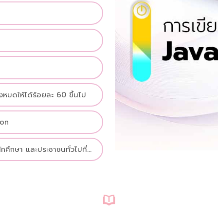
งหมดให้ได้ร้อยละ 60 ขึ้นไป
ion
นักศึกษา และประชาชนทั่วไปที่