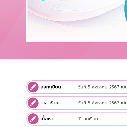
ลงทะเบียน
วันที่ 5 สิงหาคม 2567 เป็
เวลาเรียน
วันที่ 5 สิงหาคม 2567 เป็
เนื้อหา
11 บทเรียน