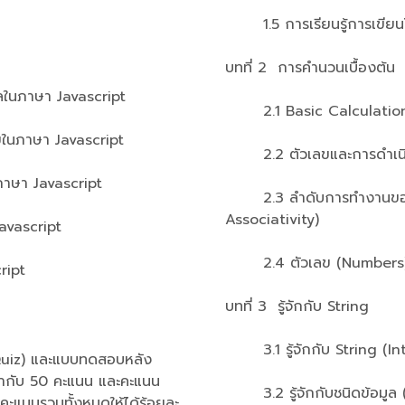
1.5 การเรียนรู้การเขียน
บทที่ 2 การคำนวนเบื้องต้น
อมูลในภาษา Javascript
2.1 Basic Calculation 
อนไขในภาษา Javascript
2.2 ตัวเลขและการดำเนิน
ในภาษา Javascript
2.3 ลำดับการทำงานของต
Associativity)
 Javascript
2.4 ตัวเลข (Numbers
cript
บทที่ 3 รู้จักกับ String
3.1 รู้จักกับ String (Int
iz) และแบบทดสอบหลัง
่ากับ 50 คะแนน และคะแนน
3.2 รู้จักกับชนิดข้อมูล 
ำคะแนนรวมทั้งหมดให้ได้ร้อยละ