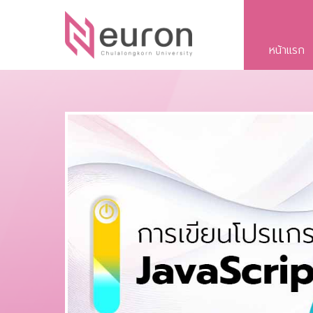
หน้าแรก