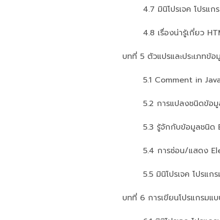
4.7 มินิโปรเจค โปรแกรมน
4.8 เรื่องน่ารู้เกี่ยว H
บทที่ 5 ตัวแปรและประเภทข้
5.1 Comment in JavaS
5.2 การแปลงชนิดข้อมูล
5.3 รู้จักกับข้อมูลชนิด 
5.4 การซ่อน/แสดง Elem
5.5 มินิโปรเจค โปรแกรมคว
บทที่ 6 การเขียนโปรแกรมแบบ