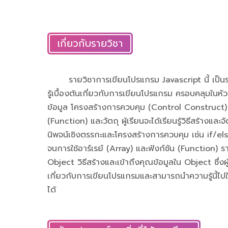
เกี่ยวกับรายวิชา
รายวิชาการเขียนโปรแกรม Javascript นี้ เป็นรายวิช
รู้เบื้องต้นเกี่ยวกับการเขียนโปรแกรม ครอบคลุมในห
ข้อมูล โครงสร้างการควบคุม (Control Construct) อา
(Function) และวัตถุ ผู้เรียนจะได้เรียนรู้วิธีสร้างแล
นิพจน์เชิงตรรกะและโครงสร้างการควบคุม เช่น if/
จนการใช้อาร์เรย์ (Array) และฟังก์ชัน (Function) รา
Object วิธีสร้างและเข้าถึงคุณข้อมูลใน Object ซึ่งผู
เกี่ยวกับการเขียนโปรแกรมและสามารถนำความรู้นี้ไป
ได้