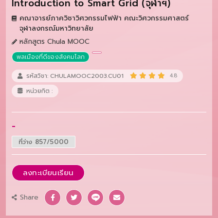
Introduction to Smart Grid (จุฬาฯ)
คณาจารย์ภาควิชาวิศวกรรมไฟฟ้า คณะวิศวกรรมศาสตร์
จุฬาลงกรณ์มหาวิทยาลัย
หลักสูตร Chula MOOC
พลเมืองที่ดีของสังคมโลก
รหัสวิชา: CHULAMOOC2003.CU01
4.8
หน่วยกิต :
-
ที่ว่าง 857/5000
ลงทะเบียนเรียน
Share