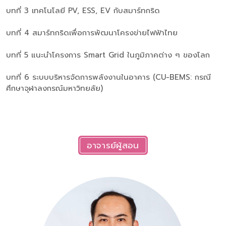
บทที่ 3 เทคโนโลยี PV, ESS, EV กับสมาร์ทกริด
บทที่ 4 สมาร์ทกริดเพื่อการพัฒนาโครงข่ายไฟฟ้าไทย
บทที่ 5 แนะนำโครงการ Smart Grid ในภูมิภาคต่าง ๆ ของโลก
บทที่ 6 ระบบบริหารจัดการพลังงานในอาคาร (CU-BEMS: กรณี
ศึกษาจุฬาลงกรณ์มหาวิทยลัย)
อาจารย์ผู้สอน