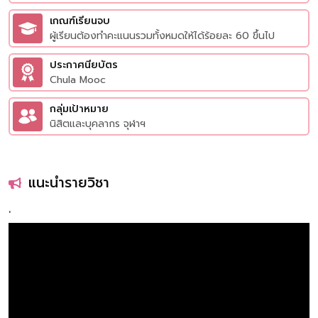
เกณฑ์เรียนจบ
ผู้เรียนต้องทำคะแนนรวมทั้งหมดให้ได้ร้อยละ 60 ขึ้นไป
ประกาศนียบัตร
Chula Mooc
กลุ่มเป้าหมาย
นิสิตและบุคลากร จุฬาฯ
แนะนำรายวิชา
'