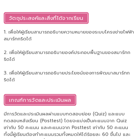
วัตถุประสงค์และสิ่งที่ได้จากเรียน
1. เพื่อให้ผู้เรียนสามารถอธิบายความหมายของระบบโครงข่ายไฟฟ้า
สมาร์ทกริดได้
2. เพื่อให้ผู้เรียนสามารถอธิบายองค์ประกอบพื้นฐานของสมาร์ทก
ริดได้
3. เพื่อให้ผู้เรียนสามารถอธิบายประโยชน์ของการพัฒนาสมาร์ทก
ริดได้
เกณฑ์การวัดและประเมินผล
มีการวัดและประเมินผลผ่านแบบทดสอบย่อย (Quiz) และแบบ
ทดสอบหลังเรียน (Posttest) โดยจะแบ่งเป็นคะแนนจาก Quiz
เท่ากับ 50 คะแนน และคะแนนจาก Posttest เท่ากับ 50 คะแนน
ทั้งนี้ผู้เรียนต้องทำคะแนนรวมทั้งหมดให้ได้ร้อยละ 60 ขึ้นไป และ