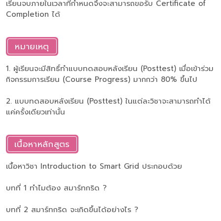
เรียนจบภายในเวลาที่กำหนดจึงจะสามารถขอรับ Certificate of
Completion ได้
หมายเหตุ
1. ผู้เรียนจะมีสิทธิ์ทำแบบทดสอบหลังเรียน (Posttest) เมื่อเข้าร่วม
กิจกรรมการเรียน (Course Progress) มากกว่า 80% ขึ้นไป
2. แบบทดสอบหลังเรียน (Posttest) ในแต่ละวิชาจะสามารถทำได้
แค่ครั้งเดียวเท่านั้น
เนื้อหาหลักสูตร
เนื้อหาวิชา Introduction to Smart Grid ประกอบด้วย
บทที่ 1 ทำไมต้อง สมาร์ทกริด ?
บทที่ 2 สมาร์ทกริด จะเกิดขึ้นได้อย่างไร ?