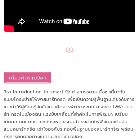
เกี่ยวกับรายวิชา
วิชา Introduction to smart Grid จะบรรยายเนื้อหาเกี่ยวกับ
ระบบโครงข่ายไฟ้ฟ้าสมาร์ทกริด เพื่อเป็นความรู้พื้นฐานเกี่ยวกับการ
แนะนำให้ผู้เรียนรู้จักกับแนวคิดการพัฒนาระบบโครงข่ายไฟ้ฟ้าสมา
ร์ท กริดในเบื้องต้น แรงขับเคลื่อนที่สำคัญในการพัฒนา เปรียบ
เทียบความแตกต่างหลักระหว่างระบบโครงข่ายไฟฟ้าแบบเดิมกับ
แบบสมาร์ทกริด เข้าใจองค์ประกอบพื้นฐานของสมาร์ทกริด พร้อม
ทั้งการยกตัวอย่างเทคโนโลยีที่เกี่ยวข้อง