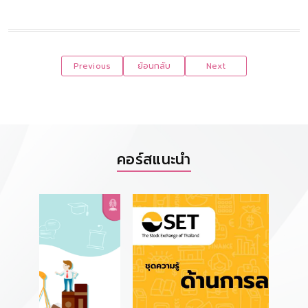
Previous
ย้อนกลับ
Next
คอร์สแนะนำ