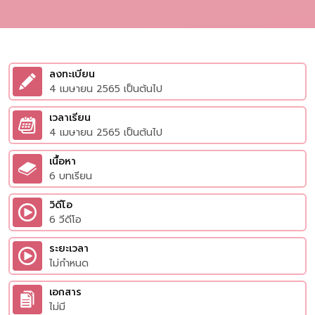
ลงทะเบียน
4 เมษายน 2565 เป็นต้นไป
เวลาเรียน
4 เมษายน 2565 เป็นต้นไป
เนื้อหา
6 บทเรียน
วิดีโอ
6 วีดีโอ
ระยะเวลา
ไม่กำหนด
เอกสาร
ไม่มี