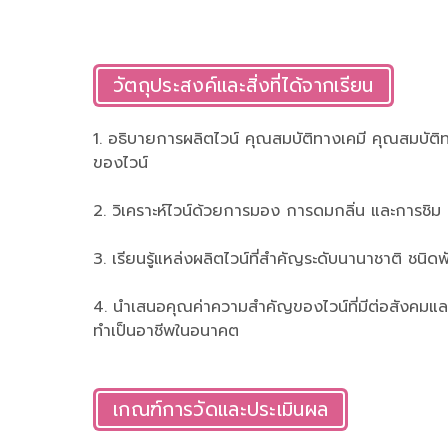
วัตถุประสงค์และสิ่งที่ได้จากเรียน
1. อธิบายการผลิตไวน์ คุณสมบัติทางเคมี คุณสมบั
ของไวน์
2. วิเคราะห์ไวน์ด้วยการมอง การดมกลิ่น และการชิม
3. เรียนรู้แหล่งผลิตไวน์ที่สำคัญระดับนานาชาติ ชนิดพัน
4. นำเสนอคุณค่าความสำคัญของไวน์ที่มีต่อสังคม
ทำเป็นอาชีพในอนาคต
เกณฑ์การวัดและประเมินผล