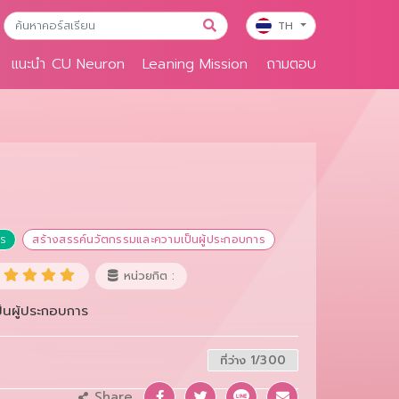
TH
แนะนำ CU Neuron
Leaning Mission
ถามตอบ
าร
สร้างสรรค์นวัตกรรมและความเป็นผู้ประกอบการ
หน่วยกิต :
็นผู้ประกอบการ
ที่ว่าง 1/300
Share