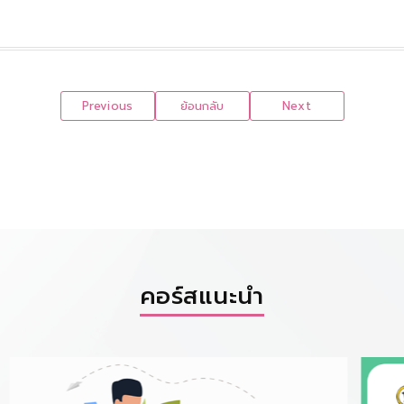
Previous
ย้อนกลับ
Next
คอร์สแนะนำ