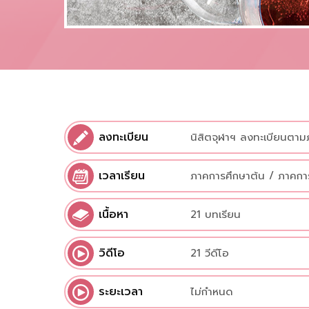
ลงทะเบียน
นิสิตจุฬาฯ ลงทะเบียนตาม
เวลาเรียน
ภาคการศึกษาต้น / ภาคก
เนื้อหา
21 บทเรียน
วิดีโอ
21 วีดีโอ
ระยะเวลา
ไม่กำหนด