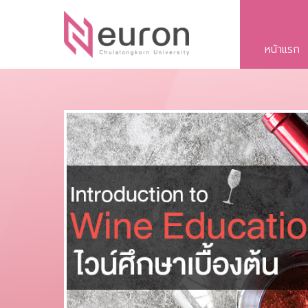
หน้าแรก