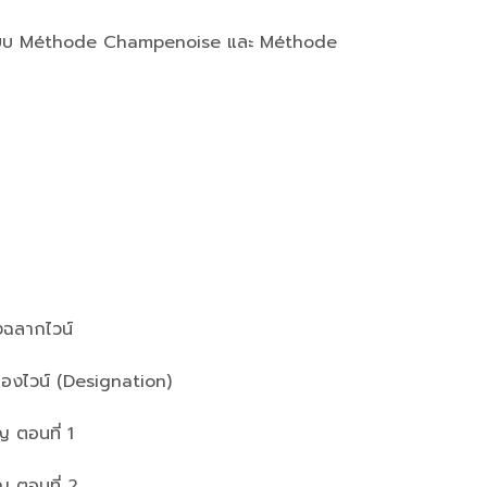
์แบบ Méthode Champenoise และ Méthode
งฉลากไวน์
ดของไวน์ (Designation)
ญ ตอนที่ 1
ัญ ตอนที่ 2