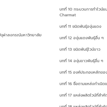
บทที่ 10 กระบวนการทำไวน
Charmat
บทที่ 11 ชนิดพันธุ์องุ่นแดง
่วไปจุฬาลงกรณ์มหาวิทยาลัย
บทที่ 12 องุ่นแดงพันธุ์อื่น ๆ
บทที่ 13 ชนิดพันธุ์ไวน์ขาว
บทที่ 14 องุ่นขาวพันธุ์อื่น ๆ
บทที่ 15 องค์ประกอบหลักขอ
บทที่ 16 ชื่อตามแหล่งกำเนิ
บทที่ 17 แหล่งผลิตไวน์ที่สำคั
บทที่ 18 แหล่งผลิตไวน์ที่สำค