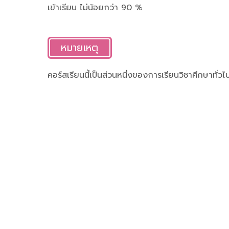
เข้าเรียน ไม่น้อยกว่า 90 %
หมายเหตุ
คอร์สเรียนนี้เป็นส่วนหนี่งของการเรียนวิชาศึกษาทั