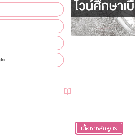
%
ลัย
เนื้อหาหลักสูตร