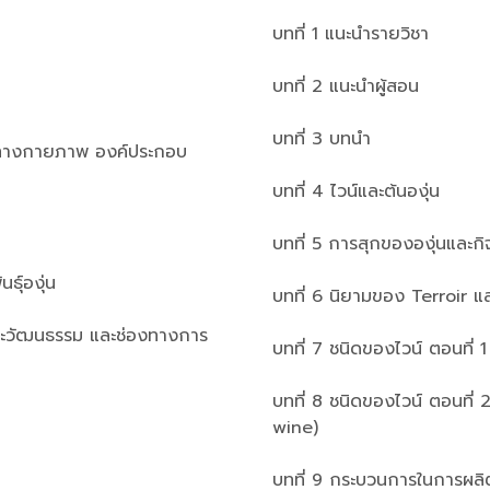
บทที่ 1 แนะนำรายวิชา
บทที่ 2 แนะนำผู้สอน
บทที่ 3 บทนำ
ติทางกายภาพ องค์ประกอบ
บทที่ 4 ไวน์และต้นองุ่น
บทที่ 5 การสุกขององุ่นและกิ
ธุ์องุ่น
บทที่ 6 นิยามของ Terroir 
และวัฒนธรรม และช่องทางการ
บทที่ 7 ชนิดของไวน์ ตอนที่ 
บทที่ 8 ชนิดของไวน์ ตอนที่ 2
wine)
บทที่ 9 กระบวนการในการผลิ