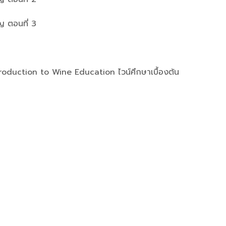
ัญ ตอนที่ 3
ntroduction to Wine Education ไวน์ศึกษาเบื้องต้น